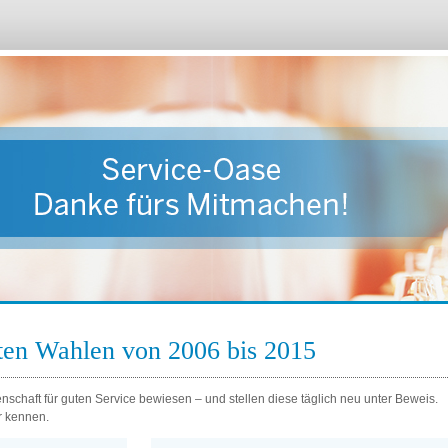
zten Wahlen von 2006 bis 2015
schaft für guten Service bewiesen – und stellen diese täglich neu unter Beweis.
r kennen.