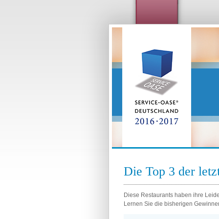
Die Top 3 der let
Diese Restaurants haben ihre Leiden
Lernen Sie die bisherigen Gewinne